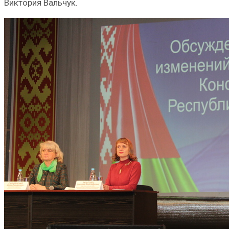
Виктория Вальчук.