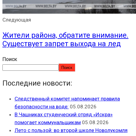
Следующая
Жители района, обратите внимание.
Существует запрет выхода на лед
Поиск
Поиск
Последние новости:
Следственный комитет напоминает правила
безопасности на воде:
05.08.2026
В Чашниках студенческий отряд «Искра»
помогает коммунальщикам
05.08.2026
Лето с пользой: во второй школе Новолукомля