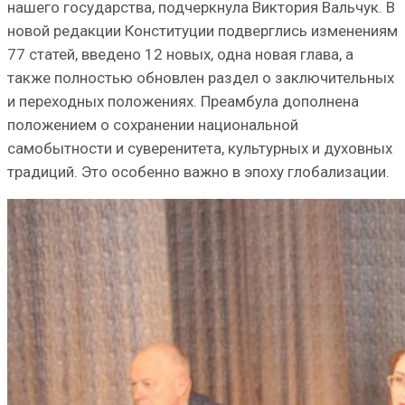
нашего государства, подчеркнула Виктория Вальчук. В
новой редакции Конституции подверглись изменениям
77 статей, введено 12 новых, одна новая глава, а
также полностью обновлен раздел о заключительных
и переходных положениях. Преамбула дополнена
положением о сохранении национальной
самобытности и суверенитета, культурных и духовных
традиций. Это особенно важно в эпоху глобализации.