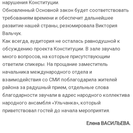
нарушения Конституции.
Обновленный Основной закон будет соответствовать
требованиям времени и обеспечит дальнейшее
развитие нашей страны, резюмировала Виктория
Вальчук.
Как всегда, аудитория не осталась равнодушной к
обсуждению проекта Конституции. В зале звучало
много вопросов, на которые присутствующим
ответили спикеры. На прощание заместитель
начальника международного отдела и
взаимодействия со СМИ поблагодарила жителей
района за радушный прием, отдельные слова
благодарности звучали в адрес народного коллектива
народного ансамбля «Ульчанка», который
приветствовал гостей до начала мероприятия.
Елена ВАСИЛЬЕВА.