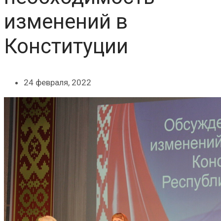
изменений в
Конституции
24 февраля, 2022