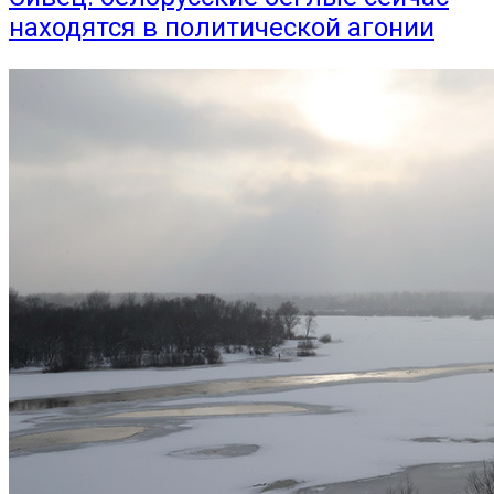
находятся в политической агонии