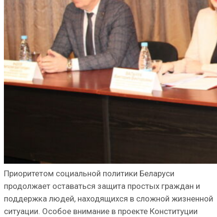
Приоритетом социальной политики Беларуси
продолжает оставаться защита простых граждан и
поддержка людей, находящихся в сложной жизненной
ситуации. Особое внимание в проекте Конституции