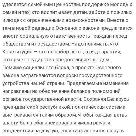
уделяется семейным ценностям, поддержке молодых
семей и тех, кто воспитывает детей, заботе о пожилых
и людях с ограниченными возможностями. Вместе с
тем в новой редакции Основного закона предлагается
внести социальную ответственность граждан перед
обществом и государством. Надо понимать, что
Конституция — это не набор льгот, а ряд гарантий,
которые государство предоставляет людям.
Помимо социального блока, в проекте Основного
закона затрагиваются вопросы государственного
устройства нашей страны. Предлагаемые изменения
направлены на обеспечение баланса полномочий
органов государственной власти. Сохраняя Беларусь
президентской республикой, политическая система
выстраивается таким образом, чтобы каждая ветвь
власти была сбалансирована и имела рычаги
воздействия на другую, если та становится на путь