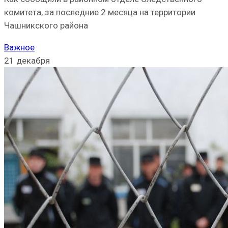
комитета, за последние 2 месяца на территории
Чашникского района
Важное
21 декабря