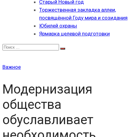
Старый Новый год
Торжественная закладка аллеи,
посвящённой Году мира и созидания
Юбилей охраны
Ярмарка целевой подготовки
Важное
Модернизация
общества
обуславливает
необходимость