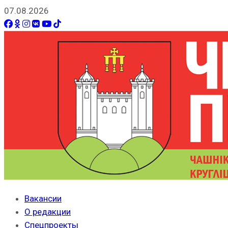
07.08.2026
Вакансии
О редакции
Спецпроекты