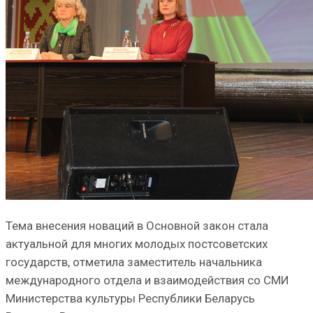
Тема внесения новаций в Основной закон стала
актуальной для многих молодых постсоветских
государств, отметила заместитель начальника
международного отдела и взаимодействия со СМИ
Министерства культуры Республики Беларусь