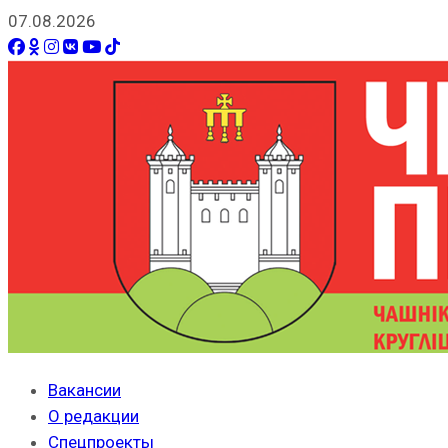
07.08.2026
Вакансии
О редакции
Спецпроекты