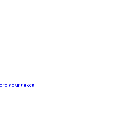
ого комплекса