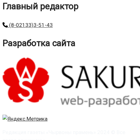
Главный редактор
(8-02133)3-51-43
Разработка сайта
Редакция газеты «Чырвоны прамень» 2024 © Все