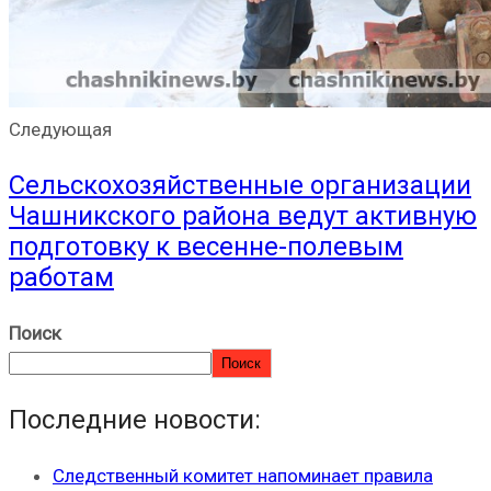
Следующая
Сельскохозяйственные организации
Чашникского района ведут активную
подготовку к весенне-полевым
работам
Поиск
Поиск
Последние новости:
Следственный комитет напоминает правила