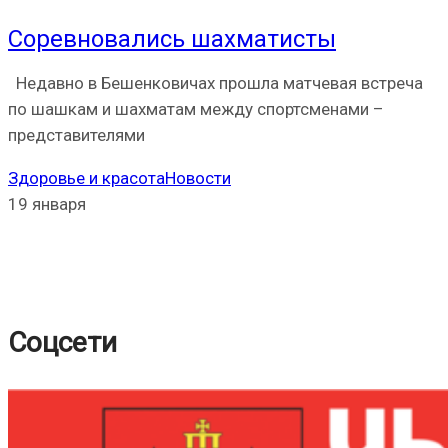
Соревновались шахматисты
Недавно в Бешенковичах прошла матчевая встреча
по шашкам и шахматам между спортсменами –
представителями
Здоровье и красота
Новости
19 января
Соцсети