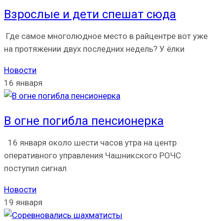
Взрослые и дети спешат сюда
Где самое многолюдное место в райцентре вот уже
на протяжении двух последних недель? У ёлки
Новости
16 января
В огне погибла пенсионерка
16 января около шести часов утра на центр
оперативного управления Чашникского РОЧС
поступил сигнал
Новости
19 января