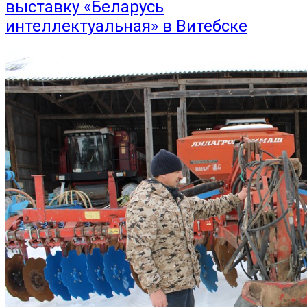
выставку «Беларусь
интеллектуальная» в Витебске