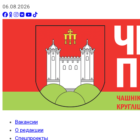
06.08.2026
Вакансии
О редакции
Спецпроекты