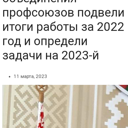
профсоюзов подвели
итоги работы за 2022
год и определи
задачи на 2023-й
11 марта, 2023