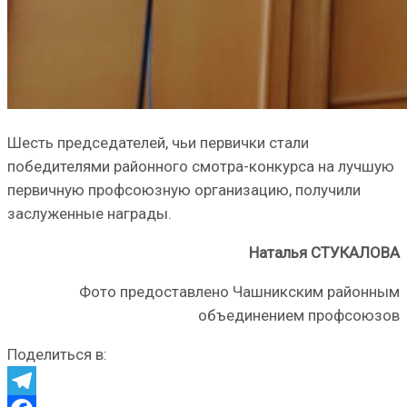
Шесть председателей, чьи первички стали
победителями районного смотра-конкурса на лучшую
первичную профсоюзную организацию, получили
заслуженные награды.
Наталья СТУКАЛОВА
Фото предоставлено Чашникским районным
объединением профсоюзов
Поделиться в: