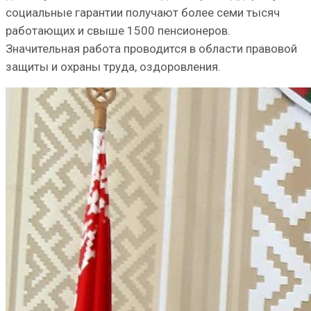
социальные гарантии получают более семи тысяч
работающих и свыше 1500 пенсионеров.
Значительная работа проводится в области пра­вовой
защиты и охраны труда, оздоровления.