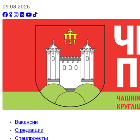
09.08.2026
Вакансии
О редакции
Спецпроекты