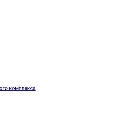
ого комплекса