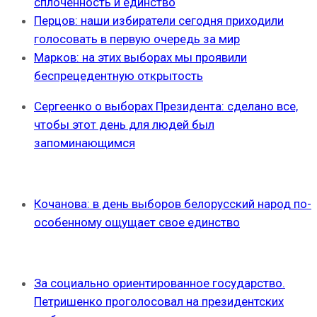
сплоченность и единство
Перцов: наши избиратели сегодня приходили
голосовать в первую очередь за мир
Марков: на этих выборах мы проявили
беспрецедентную открытость
Сергеенко о выборах Президента: сделано все,
чтобы этот день для людей был
запоминающимся
Кочанова: в день выборов белорусский народ по-
особенному ощущает свое единство
За социально ориентированное государство.
Петришенко проголосовал на президентских