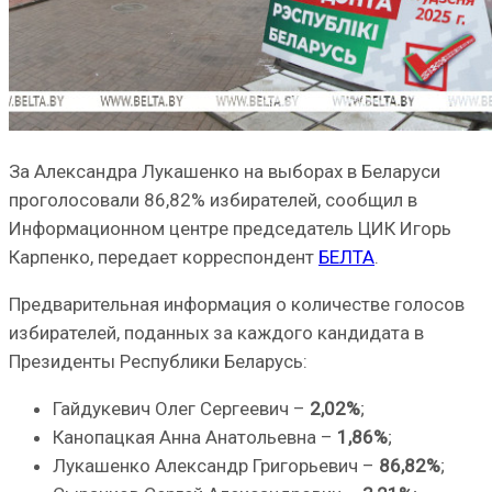
За Александра Лукашенко на выборах в Беларуси
проголосовали 86,82% избирателей, сообщил в
Информационном центре председатель ЦИК Игорь
Карпенко, передает корреспондент
БЕЛТА
.
Предварительная информация о количестве голосов
избирателей, поданных за каждого кандидата в
Президенты Республики Беларусь:
Гайдукевич Олег Сергеевич –
2,02%
;
Канопацкая Анна Анатольевна –
1,86%
;
Лукашенко Александр Григорьевич –
86,82%
;