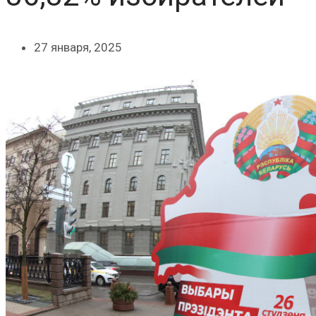
27 января, 2025