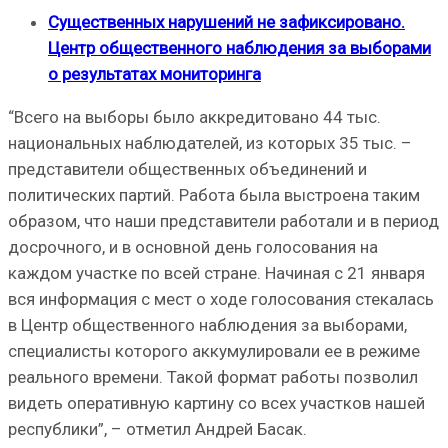
Существенных нарушений не зафиксировано.
Центр общественного наблюдения за выборами
о результатах мониторинга
“Всего на выборы было аккредитовано 44 тыс.
национальных наблюдателей, из которых 35 тыс. –
представители общественных объединений и
политических партий. Работа была выстроена таким
образом, что наши представители работали и в период
досрочного, и в основной день голосования на
каждом участке по всей стране. Начиная с 21 января
вся информация с мест о ходе голосования стекалась
в Центр общественного наблюдения за выборами,
специалисты которого аккумулировали ее в режиме
реального времени. Такой формат работы позволил
видеть оперативную картину со всех участков нашей
республики”, – отметил Андрей Басак.