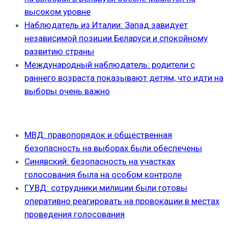
высоком уровне
Наблюдатель из Италии: Запад завидует
независимой позиции Беларуси и спокойному
развитию страны
Международный наблюдатель: родители с
раннего возраста показывают детям, что идти на
выборы очень важно
МВД: правопорядок и общественная
безопасность на выборах были обеспечены
Синявский: безопасность на участках
голосования была на особом контроле
ГУВД: сотрудники милиции были готовы
оперативно реагировать на провокации в местах
проведения голосования