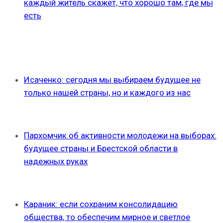
каждый житель скажет, что хорошо там, где мы
есть
Исаченко: сегодня мы выбираем будущее не
только нашей страны, но и каждого из нас
Пархомчик об активности молодежи на выборах:
будущее страны и Брестской области в
надежных руках
Караник: если сохраним консолидацию
общества, то обеспечим мирное и светлое