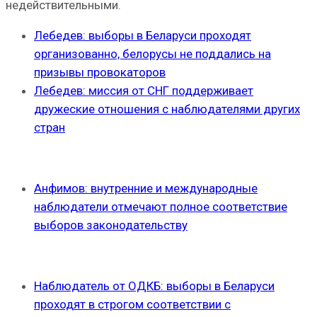
недействительными.
Лебедев: выборы в Беларуси проходят
организованно, белорусы не поддались на
призывы провокаторов
Лебедев: миссия от СНГ поддерживает
дружеские отношения с наблюдателями других
стран
Анфимов: внутренние и международные
наблюдатели отмечают полное соответствие
выборов законодательству
Наблюдатель от ОДКБ: выборы в Беларуси
проходят в строгом соответствии с