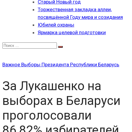
Старый Новый год
Торжественная закладка аллеи,
посвящённой Году мира и созидания
Юбилей охраны
Ярмарка целевой подготовки
Важное
Выборы Президента Республики Беларусь
За Лукашенко на
выборах в Беларуси
проголосовали
86,82% избирателей