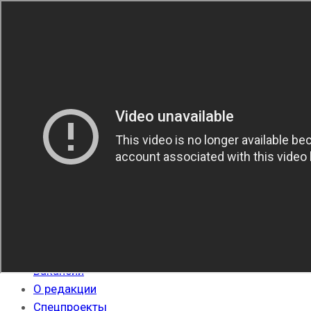
09.08.2026
Вакансии
О редакции
Спецпроекты