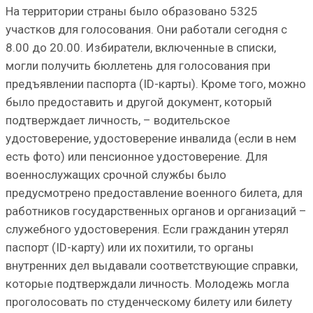
На территории страны было образовано 5325
участков для голосования. Они работали сегодня с
8.00 до 20.00. Избиратели, включенные в списки,
могли получить бюллетень для голосования при
предъявлении паспорта (ID-карты). Кроме того, можно
было предоставить и другой документ, который
подтверждает личность, – водительское
удостоверение, удостоверение инвалида (если в нем
есть фото) или пенсионное удостоверение. Для
военнослужащих срочной службы было
предусмотрено предоставление военного билета, для
работников государственных органов и организаций –
служебного удостоверения. Если гражданин утерял
паспорт (ID-карту) или их похитили, то органы
внутренних дел выдавали соответствующие справки,
которые подтверждали личность. Молодежь могла
проголосовать по студенческому билету или билету