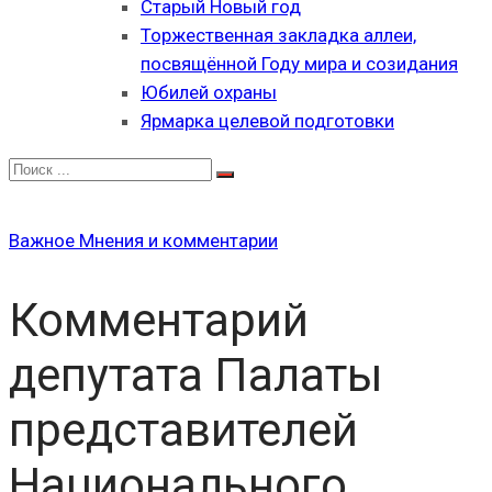
Старый Новый год
Торжественная закладка аллеи,
посвящённой Году мира и созидания
Юбилей охраны
Ярмарка целевой подготовки
Важное
Мнения и комментарии
Комментарий
депутата Палаты
представителей
Национального