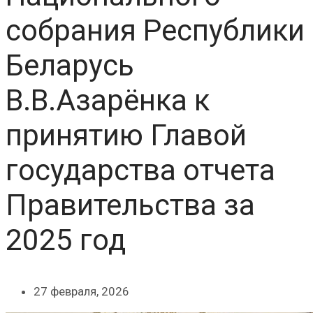
собрания Республики
Беларусь
В.В.Азарёнка к
принятию Главой
государства отчета
Правительства за
2025 год
27 февраля, 2026