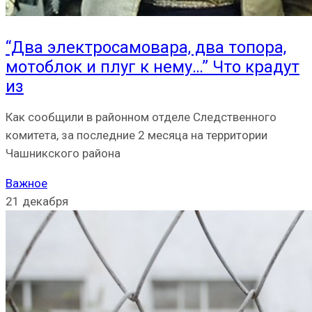
“Два электросамовара, два топора,
мотоблок и плуг к нему…” Что крадут
из
Как сообщили в районном отделе Следственного
комитета, за последние 2 месяца на территории
Чашникского района
Важное
21 декабря