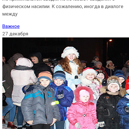
физическом насилии. К сожалению, иногда в диалоге
между
Важное
27 декабря