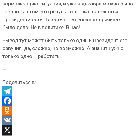
нормализацию ситуации, и уже в декабре можно было
говорить о том, что результат от вмешательства
Президента есть. То есть не во внешних причинах
было дело. Не в политике. В нас!
Вывод тут может быть только один и Президент его
озвучил: да, сложно, но возможно. А значит нужно
только одно – работать.
—
Поделиться в:
Telegram
Facebook
Odnoklassniki
VK