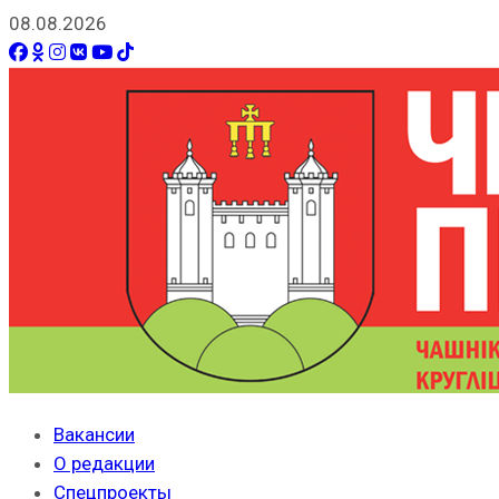
08.08.2026
Вакансии
О редакции
Спецпроекты