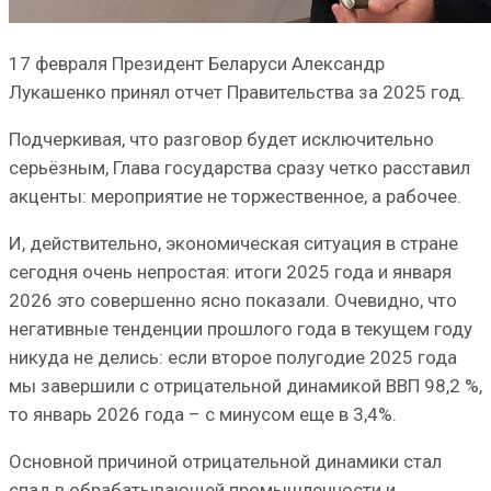
17 февраля Президент Беларуси Александр
Лукашенко принял отчет Правительства за 2025 год.
Подчеркивая, что разговор будет исключительно
серьёзным, Глава государства сразу четко расставил
акценты: мероприятие не торжественное, а рабочее.
И, действительно, экономическая ситуация в стране
сегодня очень непростая: итоги 2025 года и января
2026 это совершенно ясно показали. Очевидно, что
негативные тенденции прошлого года в текущем году
никуда не делись: если второе полугодие 2025 года
мы завершили с отрицательной динамикой ВВП 98,2 %,
то январь 2026 года – с минусом еще в 3,4%.
Основной причиной отрицательной динамики стал
спад в обрабатывающей промышленности и