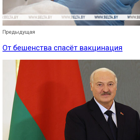
Предыдущая
От бешенства спасёт вакцинация