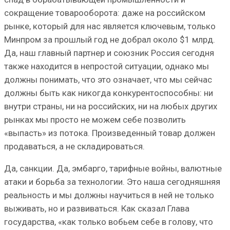
сокращение товарооборота: даже на российском
рынке, который для нас является ключевым, только
Минпром за прошлый год не добрал около $1 млрд.
Да, наш главный партнер и союзник Россия сегодня
также находится в непростой ситуации, однако мы
должны понимать, что это означает, что мы сейчас
должны быть как никогда конкурентоспособны: ни
внутри страны, ни на российских, ни на любых других
рынках мы просто не можем себе позволить
«выпасть» из потока. Произведенный товар должен
продаваться, а не складироваться.
Да, санкции. Да, эмбарго, тарифные войны, валютные
атаки и борьба за технологии. Это наша сегодняшняя
реальность и мы должны научиться в ней не только
выживать, но и развиваться. Как сказал Глава
государства, «как только вобьем себе в голову, что