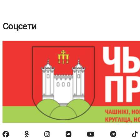
Соцсети