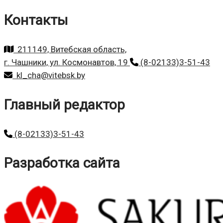
Контакты
211149, Витебская область,
г. Чашники, ул. Космонавтов, 19
(8-02133)3-51-43
kl_cha@vitebsk.by
Главный редактор
(8-02133)3-51-43
Разработка сайта