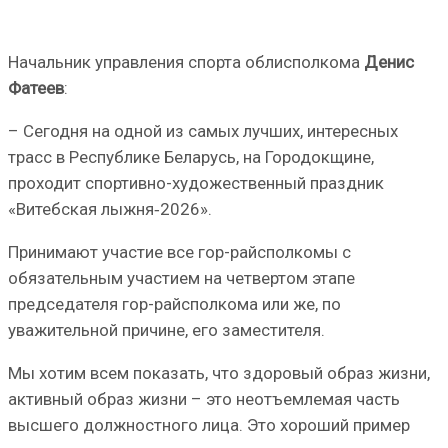
Начальник управления спорта облисполкома
Денис
Фатеев
:
– Сегодня на одной из самых лучших, интересных
трасс в Республике Беларусь, на Городокщине,
проходит спортивно-художественный праздник
«Витебская лыжня‐2026».
Принимают участие все гор-райсполкомы с
обязательным участием на четвертом этапе
председателя гор-райсполкома или же, по
уважительной причине, его заместителя.
Мы хотим всем показать, что здоровый образ жизни,
активный образ жизни – это неотъемлемая часть
высшего должностного лица. Это хороший пример