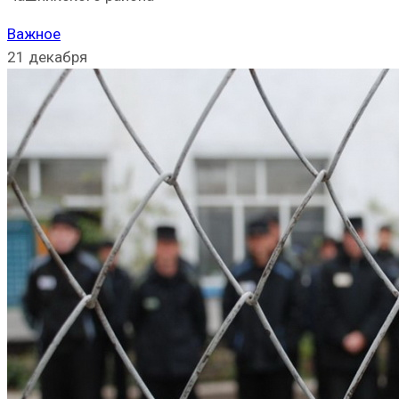
Важное
21 декабря