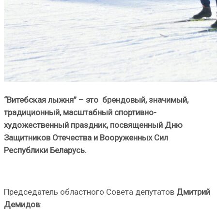
“Витебская лыжня” – это брендовый, значимый,
традиционный, масштабный спортивно-
художественный праздник, посвященный Дню
Защитников Отечества и Вооруженных Сил
Республики Беларусь.
Председатель областного Совета депутатов
Дмитрий
Демидов
: