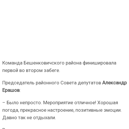
Команда Бешенковичского района финишировала
первой во втором забеге.
Председатель районного Совета депутатов
Александр
Ерашов
:
– Было непросто. Мероприятие отличное! Хорошая
погода, прекрасное настроение, позитивные эмоции.
Давно так не отдыхали.