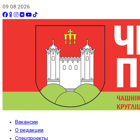
09.08.2026
Вакансии
О редакции
Спецпроекты