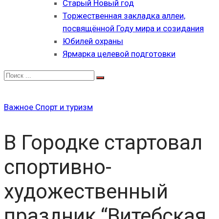
Старый Новый год
Торжественная закладка аллеи,
посвящённой Году мира и созидания
Юбилей охраны
Ярмарка целевой подготовки
Важное
Спорт и туризм
В Городке стартовал
спортивно-
художественный
праздник “Витебская