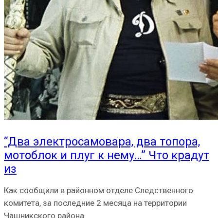
“Два электросамовара, два топора,
мотоблок и плуг к нему…” Что крадут
из
Как сообщили в районном отделе Следственного
комитета, за последние 2 месяца на территории
Чашникского района