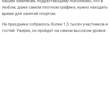
нашим землякам, подрастающему поколению, что в
любом, даже самом плотном графике, нужно находить
время для занятий спортом.
На празднике собралось более 1,5 тысяч участников и
гостей. Уверен, он пройдет на самом высоком уровне.