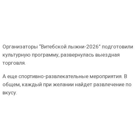
Организаторы “Витебской лыжни-2026” подготовили
культурную программу, развернулась выездная
торговля.
А еще спортивно-развлекательные мероприятия. В
общем, каждый при желании найдет развлечение по
вкусу.