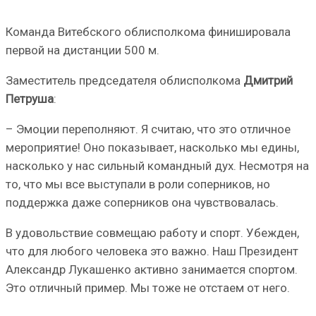
Команда Витебского облисполкома финишировала
первой на дистанции 500 м.
Заместитель председателя облисполкома
Дмитрий
Петруша
:
– Эмоции переполняют. Я считаю, что это отличное
мероприятие! Оно показывает, насколько мы едины,
насколько у нас сильный командный дух. Несмотря на
то, что мы все выступали в роли соперников, но
поддержка даже соперников она чувствовалась.
В удовольствие совмещаю работу и спорт. Убежден,
что для любого человека это важно. Наш Президент
Александр Лукашенко активно занимается спортом.
Это отличный пример. Мы тоже не отстаем от него.