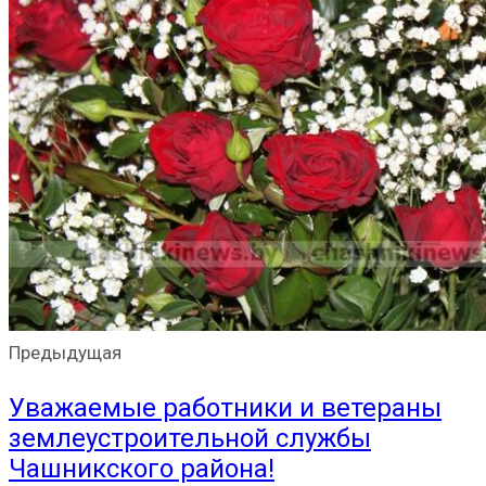
Предыдущая
Уважаемые работники и ветераны
землеустроительной службы
Чашникского района!