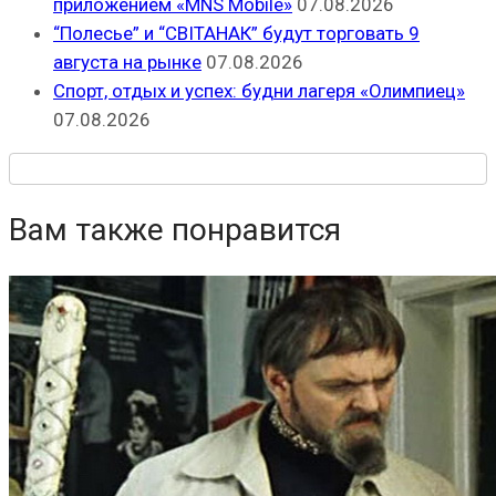
приложением «MNS Mobile»
07.08.2026
“Полесье” и “СВІТАНАК” будут торговать 9
августа на рынке
07.08.2026
Спорт, отдых и успех: будни лагеря «Олимпиец»
07.08.2026
Вам также понравится