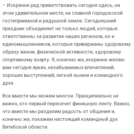
– Искренне рад приветствовать сегодня здесь, на
этом удивительном месте, на славной городокской
гостеприимной и радушной земле. Сегодняшний
праздник объединяет не только людей, которые
ответственны за развитие наших регионов, но и
единомышленников, которые привержены здоровому
образу жизни, физической активности, здоровому
спортивному азарту. Я, конечно же, искренне желаю
вам сегодня ярких, незабываемых впечатлений,
хороших выступлений, легкой лыжни и командного
духа.
Все вместе мы можем многое. Принципиально не
важно, кто первый пересечет финишную ленту. Важно,
что вместе мы разделим радость от общения и,
конечно же, покажем настоящий командный дух
Витебской области.