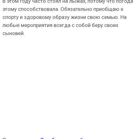
В этом году часто стоял на лыжах, потому что погода
этому способствовала. Обязательно приобщаю к
спорту и здоровому образу жизни свою семью. На
любые мероприятия всегда с собой беру своих
сыновей.