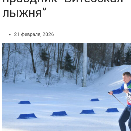
лыжня”
21 февраля, 2026