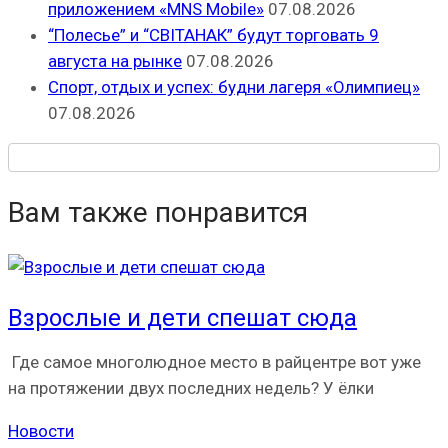
приложением «MNS Mobile»
07.08.2026
“Полесье” и “СВІТАНАК” будут торговать 9
августа на рынке
07.08.2026
Спорт, отдых и успех: будни лагеря «Олимпиец»
07.08.2026
Вам также понравится
Взрослые и дети спешат сюда
Где самое многолюдное место в райцентре вот уже
на протяжении двух последних недель? У ёлки
Новости