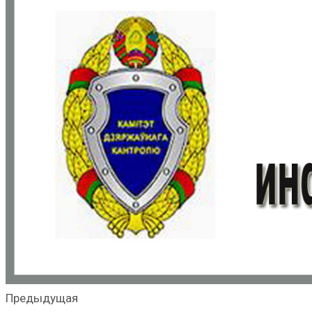
Предыдущая