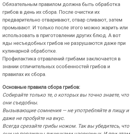
Обязательным правилом должна быть обработка
грибов в день их сбора. После очистки их
предварительно отваривают, отвар сливают, затем
промывают. И только после этого можно жарить или
использовать в приготовлении других блюд. А вот
яды несъедобных грибов не разрушаются даже при
кулинарной обработке.
Профилактика отравлений грибами заключается в
знании отличительных особенностей грибов и
правилах их сбора.
Основные правила сбора грибов:
Собирайте только те, о которых вы точно знаете, что
они съедобны.
Вызывающие сомнения — не употребляйте в пищу и
даже не пробуйте на вкус.
Всегда срезайте грибы ножом. Так вы убедитесь, что
они не поражены личинками насекомых. И при этом