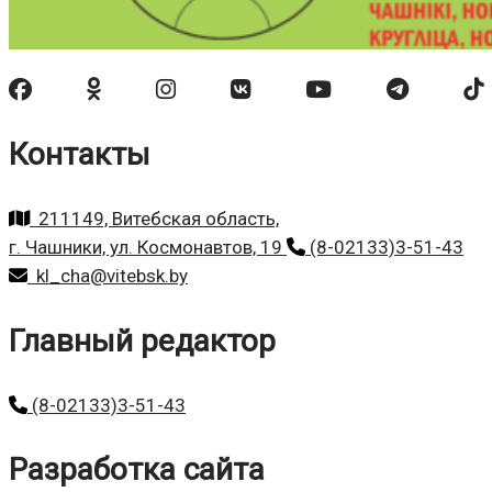
Контакты
211149, Витебская область,
г. Чашники, ул. Космонавтов, 19
(8-02133)3-51-43
kl_cha@vitebsk.by
Главный редактор
(8-02133)3-51-43
Разработка сайта