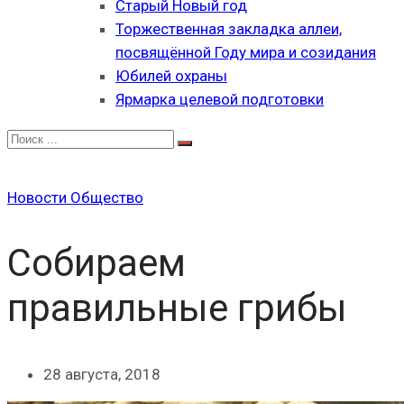
Старый Новый год
Торжественная закладка аллеи,
посвящённой Году мира и созидания
Юбилей охраны
Ярмарка целевой подготовки
Новости
Общество
Собираем
правильные грибы
28 августа, 2018