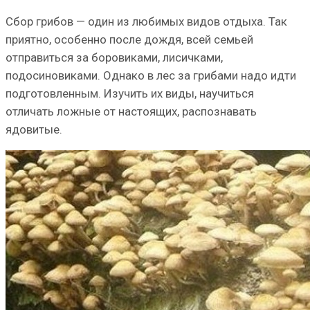
Сбор грибов — один из любимых видов отдыха. Так
приятно, особенно после дождя, всей семьей
отправиться за боровиками, лисичками,
подосиновиками. Однако в лес за грибами надо идти
подготовленным. Изучить их виды, научиться
отличать ложные от настоящих, распознавать
ядовитые.