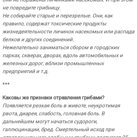
не повредите грибницу.
Не собирайте старые и перезрелые. Они, как
правило, содержат токсические продукты
жизнедеятельности личинок насекомых или распада
белков и других соединений.
Нежелательно заниматься сбором в городских
парках, скверах, дворах, вдоль автомобильных и
железных дорог, вблизи промышленных
предприятий и т.д.
***
Каковы же признаки отравления грибами?
Появляется резкая боль в животе, неукротимая
рвота, диарея, слабость, головная боль. В
дальнейшем могут начаться судороги,
галлюцинации, бред. Смертельный исход при