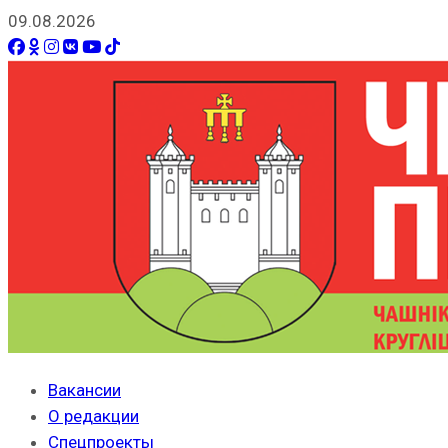
09.08.2026
Вакансии
О редакции
Спецпроекты