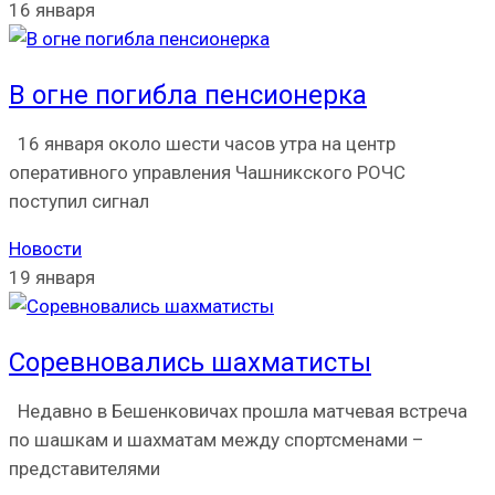
16 января
В огне погибла пенсионерка
16 января около шести часов утра на центр
оперативного управления Чашникского РОЧС
поступил сигнал
Новости
19 января
Соревновались шахматисты
Недавно в Бешенковичах прошла матчевая встреча
по шашкам и шахматам между спортсменами –
представителями