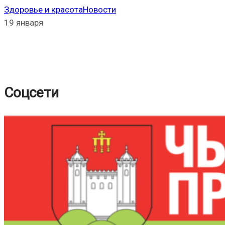
Здоровье и красота
Новости
19 января
Соцсети