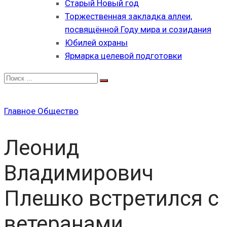
Старый Новый год
Торжественная закладка аллеи,
посвящённой Году мира и созидания
Юбилей охраны
Ярмарка целевой подготовки
Главное
Общество
Леонид
Владимирович
Плешко встретился с
ветеранами