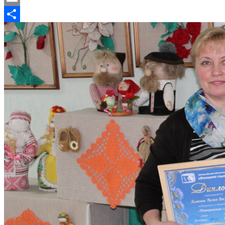
Email
Отправить