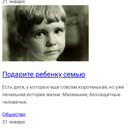
21 января
Подарите ребенку семью
Есть дети, у которых еще совсем коротенькая, но уже
печальная история жизни. Маленькие, беззащитные
человечки,
Общество
21 января