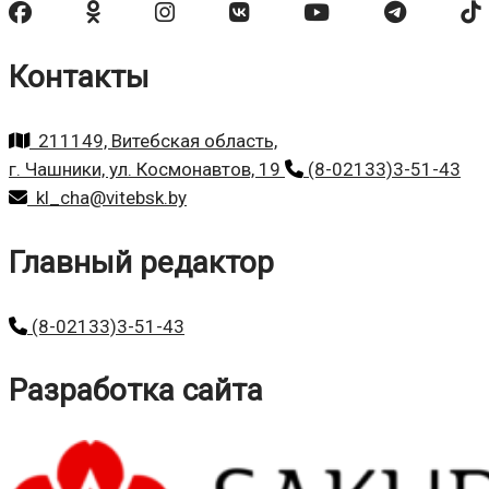
Контакты
211149, Витебская область,
г. Чашники, ул. Космонавтов, 19
(8-02133)3-51-43
kl_cha@vitebsk.by
Главный редактор
(8-02133)3-51-43
Разработка сайта