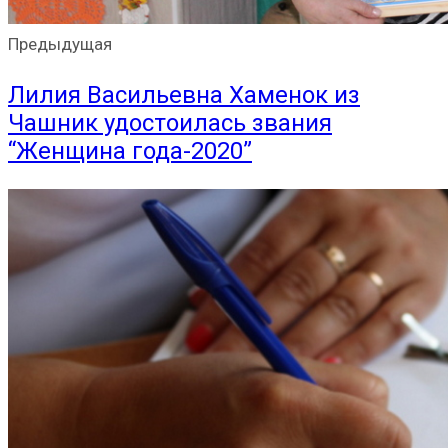
Предыдущая
Лилия Васильевна Хаменок из
Чашник удостоилась звания
“Женщина года-2020”