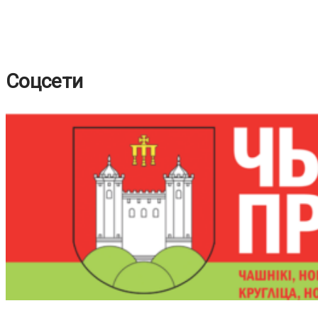
Соцсети