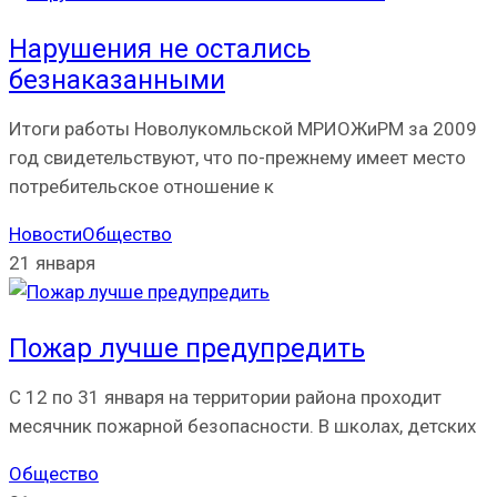
Нарушения не остались
безнаказанными
Итоги работы Новолукомльской МРИОЖиРМ за 2009
год свидетельствуют, что по-прежнему имеет место
потребительское отношение к
Новости
Общество
21 января
Пожар лучше предупредить
С 12 по 31 января на территории района проходит
месячник пожарной безопасности. В школах, детских
Общество