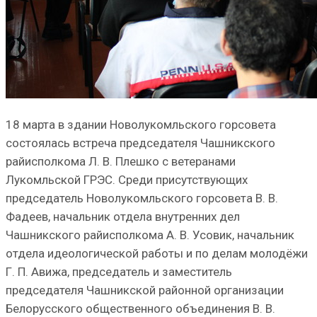
18 марта в здании Новолукомльского горсовета
состоялась встреча председателя Чашникского
райисполкома Л. В. Плешко с ветеранами
Лукомльской ГРЭС. Среди присутствующих
председатель Новолукомльского горсовета В. В.
Фадеев, начальник отдела внутренних дел
Чашникского райисполкома А. В. Усовик, начальник
отдела идеологической работы и по делам молодёжи
Г. П. Авижа, председатель и заместитель
председателя Чашникской районной организации
Белорусского общественного объединения В. В.