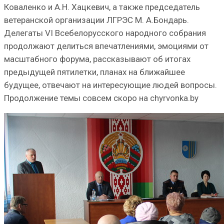
Коваленко и А.Н. Хацкевич, а также председатель
ветеранской организации ЛГРЭС М. А.Бондарь.
Делегаты VI Всебелорусского народного собрания
продолжают делиться впечатлениями, эмоциями от
масштабного форума, рассказывают об итогах
предыдущей пятилетки, планах на ближайшее
будущее, отвечают на интересующие людей вопросы.
Продолжение темы совсем скоро на chyrvonka.by