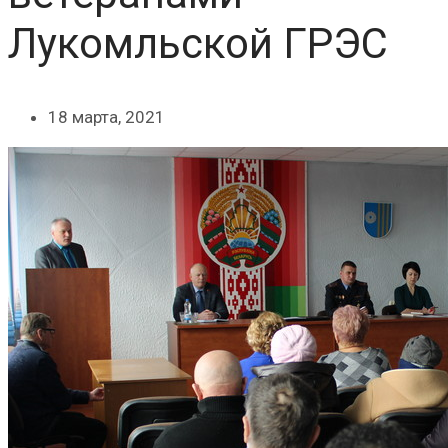
Лукомльской ГРЭС
18 марта, 2021