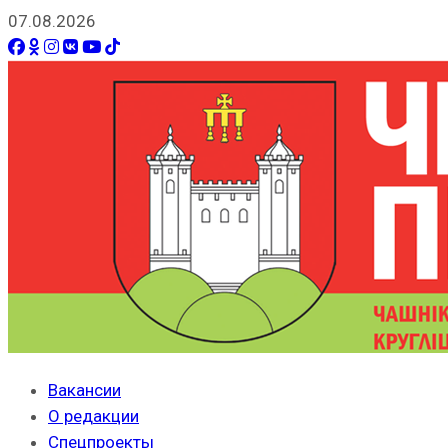
07.08.2026
Вакансии
О редакции
Спецпроекты