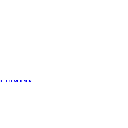
ого комплекса