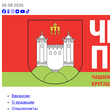
06.08.2026
Вакансии
О редакции
Спецпроекты