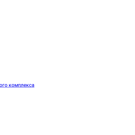
ого комплекса