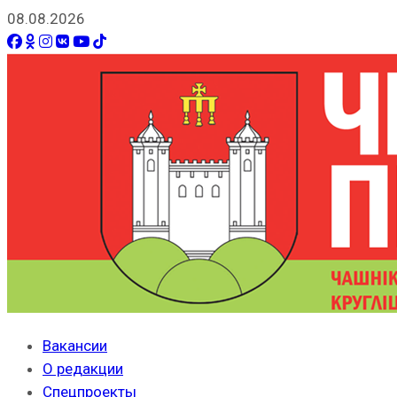
08.08.2026
Вакансии
О редакции
Спецпроекты