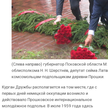
(Слева направо) губернатор Псковской области М.
облисполкома Н. Н. Шерстнёв, депутат сейма Латв
комсомольцам-подпольщикам деревни Прошки.
Курган Дружбы располагается на том месте, где с
первых дней немецкой оккупации возникло и
действовало Прошковское интернациональное
молодёжное подполье. В июле 1959 года здесь