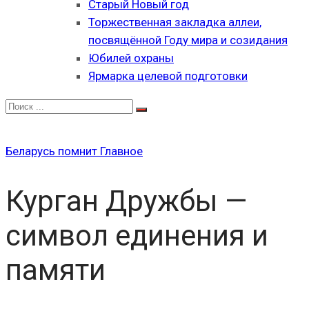
Старый Новый год
Торжественная закладка аллеи,
посвящённой Году мира и созидания
Юбилей охраны
Ярмарка целевой подготовки
Беларусь помнит
Главное
Курган Дружбы —
символ единения и
памяти