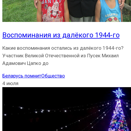
Воспоминания из далёкого 1944-го
Какие воспоминания остались из далёкого 1944-го?
Участник Великой Отечественной из Пусек Михаил
Адамович Цапко до
Беларусь помнит
Общество
4 июля