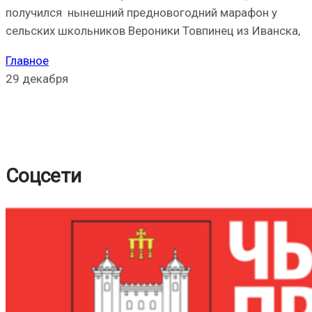
получился нынешний предновогодний марафон у
сельских школьников Вероники Товпинец из Иванска,
Главное
29 декабря
Соцсети