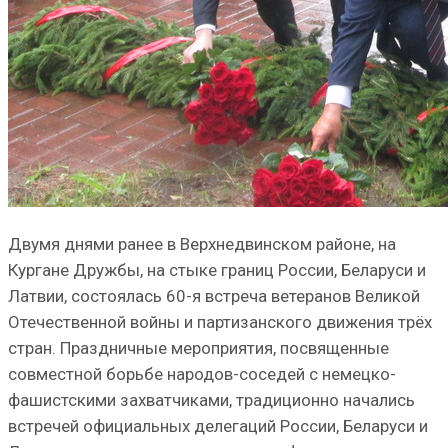
Двумя днями ранее в Верхнедвинском районе, на
Кургане Дружбы, на стыке границ России, Беларуси и
Латвии, состоялась 60-я встреча ветеранов Великой
Отечественной войны и партизанского движения трёх
стран. Праздничные мероприятия, посвященные
совместной борьбе народов-соседей с немецко-
фашистскими захватчиками, традиционно начались
встречей официальных делегаций России, Беларуси и