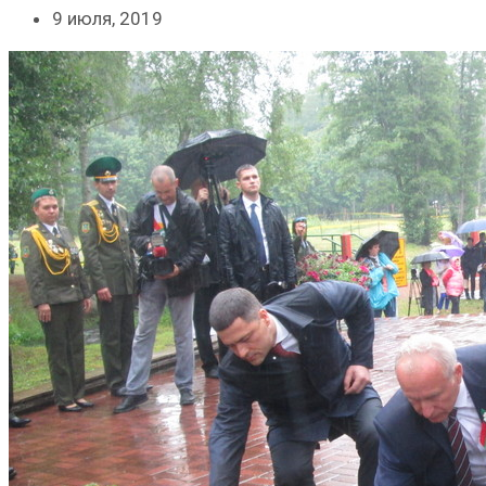
9 июля, 2019