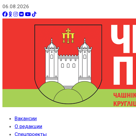
06.08.2026
Вакансии
О редакции
Спецпроекты