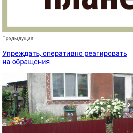
Предыдущая
Упреждать, оперативно реагировать
на обращения